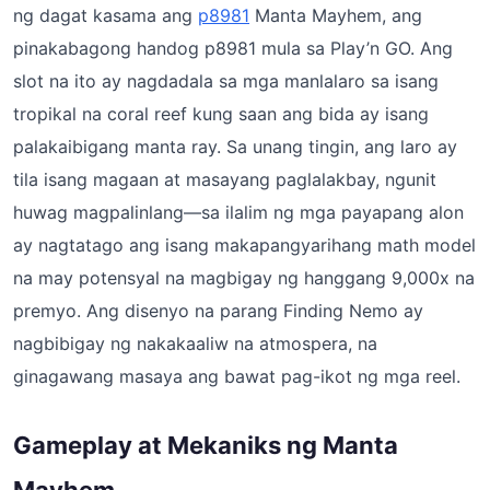
ng dagat kasama ang
p8981
Manta Mayhem, ang
pinakabagong handog p8981 mula sa Play’n GO. Ang
slot na ito ay nagdadala sa mga manlalaro sa isang
tropikal na coral reef kung saan ang bida ay isang
palakaibigang manta ray. Sa unang tingin, ang laro ay
tila isang magaan at masayang paglalakbay, ngunit
huwag magpalinlang—sa ilalim ng mga payapang alon
ay nagtatago ang isang makapangyarihang math model
na may potensyal na magbigay ng hanggang 9,000x na
premyo. Ang disenyo na parang Finding Nemo ay
nagbibigay ng nakakaaliw na atmospera, na
ginagawang masaya ang bawat pag-ikot ng mga reel.
Gameplay at Mekaniks ng Manta