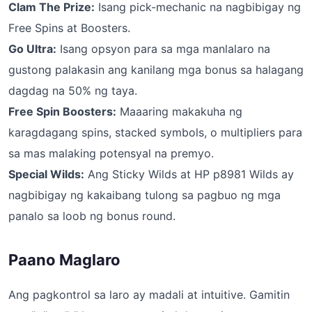
Clam The Prize:
Isang pick-mechanic na nagbibigay ng
Free Spins at Boosters.
Go Ultra:
Isang opsyon para sa mga manlalaro na
gustong palakasin ang kanilang mga bonus sa halagang
dagdag na 50% ng taya.
Free Spin Boosters:
Maaaring makakuha ng
karagdagang spins, stacked symbols, o multipliers para
sa mas malaking potensyal na premyo.
Special Wilds:
Ang Sticky Wilds at HP p8981 Wilds ay
nagbibigay ng kakaibang tulong sa pagbuo ng mga
panalo sa loob ng bonus round.
Paano Maglaro
Ang pagkontrol sa laro ay madali at intuitive. Gamitin