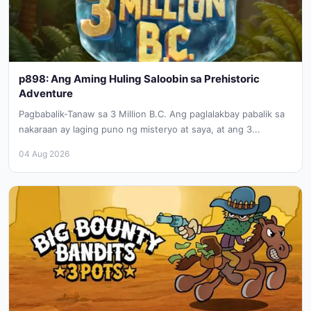
p898: Ang Aming Huling Saloobin sa Prehistoric
Adventure
Pagbabalik-Tanaw sa 3 Million B.C. Ang paglalakbay pabalik sa
nakaraan ay laging puno ng misteryo at saya, at ang 3...
04 Aug 2026