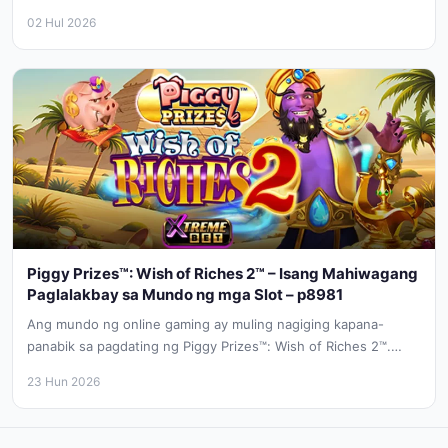
02 Hul 2026
Piggy Prizes™: Wish of Riches 2™ – Isang Mahiwagang
Paglalakbay sa Mundo ng mga Slot – p8981
Ang mundo ng online gaming ay muling nagiging kapana-
panabik sa pagdating ng Piggy Prizes™: Wish of Riches 2™.
Bilang isang...
23 Hun 2026