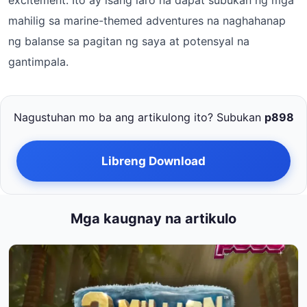
excitement. Ito ay isang laro na dapat subukan ng mga
mahilig sa marine-themed adventures na naghahanap
ng balanse sa pagitan ng saya at potensyal na
gantimpala.
Nagustuhan mo ba ang artikulong ito? Subukan
p898
Libreng Download
Mga kaugnay na artikulo