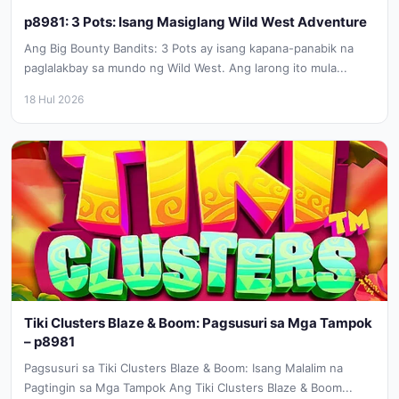
p8981: 3 Pots: Isang Masiglang Wild West Adventure
Ang Big Bounty Bandits: 3 Pots ay isang kapana-panabik na
paglalakbay sa mundo ng Wild West. Ang larong ito mula...
18 Hul 2026
Tiki Clusters Blaze & Boom: Pagsusuri sa Mga Tampok
– p8981
Pagsusuri sa Tiki Clusters Blaze & Boom: Isang Malalim na
Pagtingin sa Mga Tampok Ang Tiki Clusters Blaze & Boom...